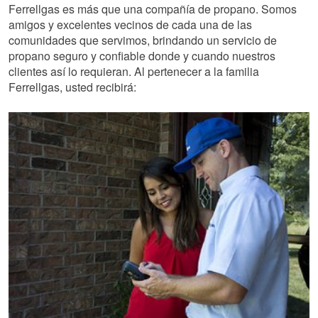
Ferrellgas es más que una compañía de propano. Somos
amigos y excelentes vecinos de cada una de las
comunidades que servimos, brindando un servicio de
propano seguro y confiable donde y cuando nuestros
clientes así lo requieran. Al pertenecer a la familia
Ferrellgas, usted recibirá: