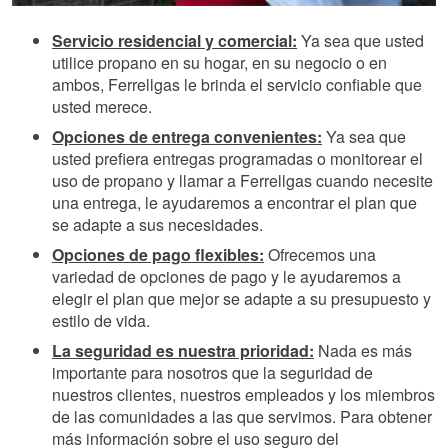
Servicio residencial y comercial:
Ya sea que usted
utilice propano en su hogar, en su negocio o en
ambos, Ferrellgas le brinda el servicio confiable que
usted merece.
Opciones de entrega convenientes:
Ya sea que
usted prefiera entregas programadas o monitorear el
uso de propano y llamar a Ferrellgas cuando necesite
una entrega, le ayudaremos a encontrar el plan que
se adapte a sus necesidades.
Opciones de pago flexibles:
Ofrecemos una
variedad de opciones de pago y le ayudaremos a
elegir el plan que mejor se adapte a su presupuesto y
estilo de vida.
La seguridad es nuestra prioridad:
Nada es más
importante para nosotros que la seguridad de
nuestros clientes, nuestros empleados y los miembros
de las comunidades a las que servimos. Para obtener
más información sobre el uso seguro del