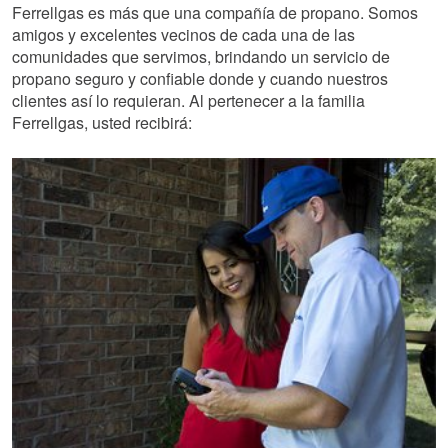
Ferrellgas es más que una compañía de propano. Somos
amigos y excelentes vecinos de cada una de las
comunidades que servimos, brindando un servicio de
propano seguro y confiable donde y cuando nuestros
clientes así lo requieran. Al pertenecer a la familia
Ferrellgas, usted recibirá: