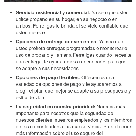
Servicio residencial y comercial:
Ya sea que usted
utilice propano en su hogar, en su negocio o en
ambos, Ferrellgas le brinda el servicio confiable que
usted merece.
Opciones de entrega convenientes:
Ya sea que
usted prefiera entregas programadas o monitorear el
uso de propano y llamar a Ferrellgas cuando necesite
una entrega, le ayudaremos a encontrar el plan que
se adapte a sus necesidades.
Opciones de pago flexibles:
Ofrecemos una
variedad de opciones de pago y le ayudaremos a
elegir el plan que mejor se adapte a su presupuesto y
estilo de vida.
La seguridad es nuestra prioridad:
Nada es más
importante para nosotros que la seguridad de
nuestros clientes, nuestros empleados y los miembros
de las comunidades a las que servimos. Para obtener
más información sobre el uso seguro del