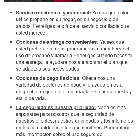
Servicio residencial y comercial:
Ya sea que usted
utilice propano en su hogar, en su negocio o en
ambos, Ferrellgas le brinda el servicio confiable que
usted merece.
Opciones de entrega convenientes:
Ya sea que
usted prefiera entregas programadas o monitorear el
uso de propano y llamar a Ferrellgas cuando necesite
una entrega, le ayudaremos a encontrar el plan que
se adapte a sus necesidades.
Opciones de pago flexibles:
Ofrecemos una
variedad de opciones de pago y le ayudaremos a
elegir el plan que mejor se adapte a su presupuesto y
estilo de vida.
La seguridad es nuestra prioridad:
Nada es más
importante para nosotros que la seguridad de
nuestros clientes, nuestros empleados y los miembros
de las comunidades a las que servimos. Para obtener
más información sobre el uso seguro del