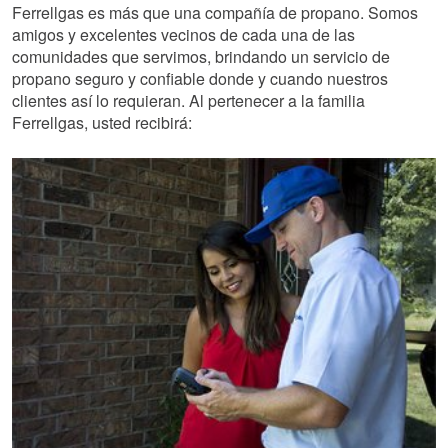
Ferrellgas es más que una compañía de propano. Somos
amigos y excelentes vecinos de cada una de las
comunidades que servimos, brindando un servicio de
propano seguro y confiable donde y cuando nuestros
clientes así lo requieran. Al pertenecer a la familia
Ferrellgas, usted recibirá: